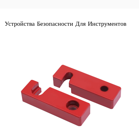
Устройства Безопасности Для Инструментов