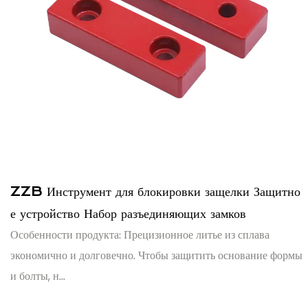
ZZB Инструмент для блокировки защелки Защитно
е устройство Набор разъединяющих замков
Особенности продукта: Прецизионное литье из сплава
экономично и долговечно. Чтобы защитить основание формы
и болты, н...