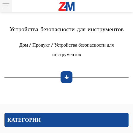
Устройства безопасности для инструментов
Дом
/
Продукт
/
Устройства безопасности для
инструментов
КАТЕГОРИИ