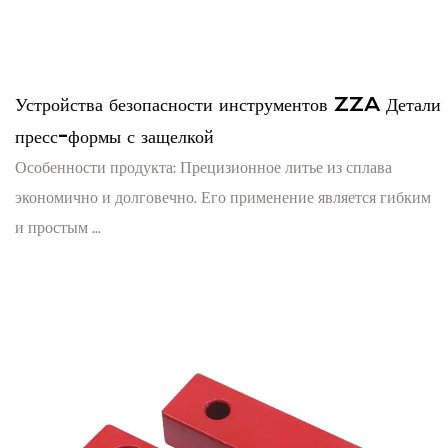
Устройства безопасности инструментов ZZA Детали
пресс-формы с защелкой
Особенности продукта: Прецизионное литье из сплава
экономично и долговечно. Его применение является гибким
и простым ...