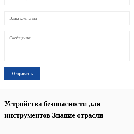
Устройства безопасности для
инструментов Знание отрасли