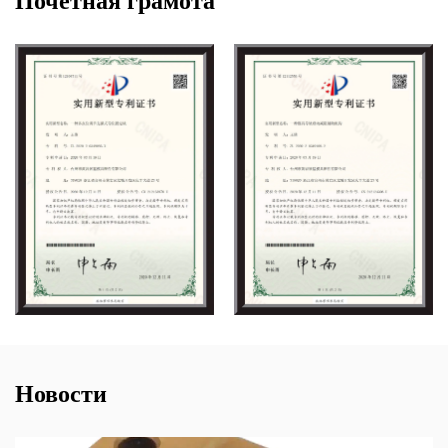
Почетная грамота
Новости