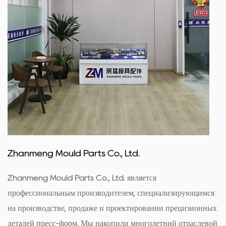
Zhanmeng Mould Parts Co., Ltd.
Zhanmeng Mould Parts Co., Ltd. является
профессиональным производителем, специализирующимся
на производстве, продаже и проектировании прецизионных
деталей пресс-форм. Мы накопили многолетний отраслевой