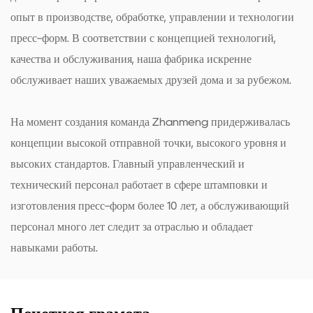
опыт в производстве, обработке, управлении и технологии
пресс-форм. В соответствии с концепцией технологий,
качества и обслуживания, наша фабрика искренне
обслуживает наших уважаемых друзей дома и за рубежом.
На момент создания команда Zhanmeng придерживалась
концепции высокой отправной точки, высокого уровня и
высоких стандартов. Главный управленческий и
технический персонал работает в сфере штамповки и
изготовления пресс-форм более 10 лет, а обслуживающий
персонал много лет следит за отраслью и обладает
навыками работы.