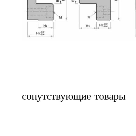
сопутствующие товары