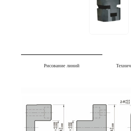
Рисование линий
Технич