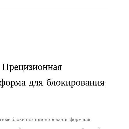
рецизионная
 форма для блокирования
тные блоки позиционирования форм для