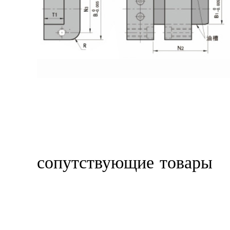
сопутствующие товары