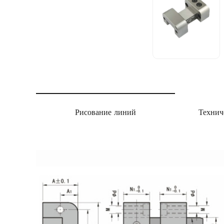
Рисование линий
Технич